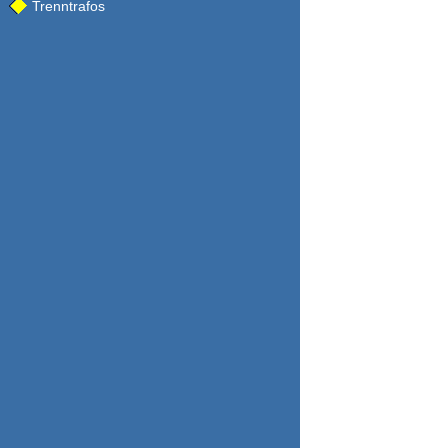
Trenntrafos