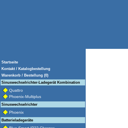
Startseite
Kontakt / Katalogbestellung
Warenkorb / Bestellung (0)
Sinuswechselrichter-Ladegerät Kombination
Quattro
Phoenix-Multiplus
Sinuswechselrichter
Phoenix
Batterieladegeräte