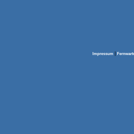
|
Impressum
Fernwart