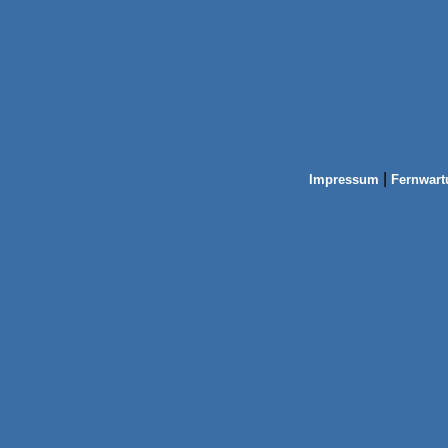
|
Impressum
Fernwart