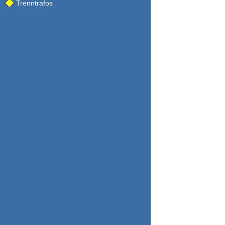
Trenntrafos