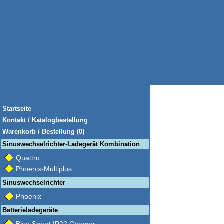
Startseite
Kontakt / Katalogbestellung
Warenkorb / Bestellung (0)
Sinuswechselrichter-Ladegerät Kombination
Quattro
Phoenix-Multiplus
Sinuswechselrichter
Phoenix
Batterieladegeräte