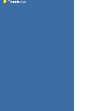
Trenntrafos