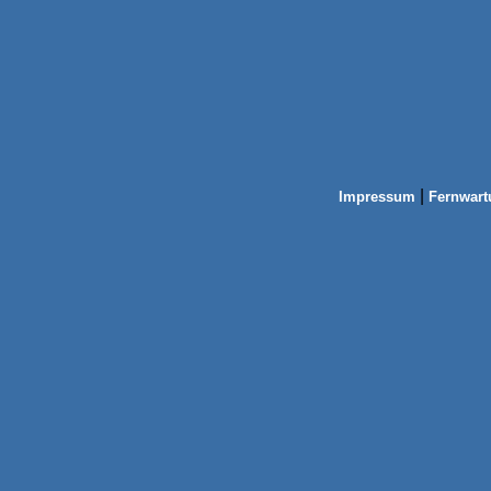
|
Impressum
Fernwart