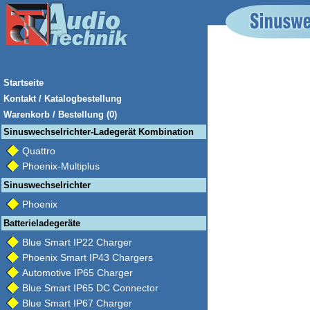
Startseite
Kontakt / Katalogbestellung
Warenkorb / Bestellung (0)
Sinuswechselrichter-Ladegerät Kombination
Quattro
Phoenix-Multiplus
Sinuswechselrichter
Phoenix
Batterieladegeräte
Blue Smart IP22 Charger
Phoenix Smart IP43 Chargers
Automotive IP65 Charger
Blue Smart IP65 DC Connector
Blue Smart IP67 Charger