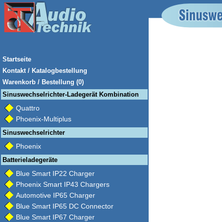
Startseite
Kontakt / Katalogbestellung
Warenkorb / Bestellung (0)
Sinuswechselrichter-Ladegerät Kombination
Quattro
Phoenix-Multiplus
Sinuswechselrichter
Phoenix
Batterieladegeräte
Blue Smart IP22 Charger
Phoenix Smart IP43 Chargers
Automotive IP65 Charger
Blue Smart IP65 DC Connector
Blue Smart IP67 Charger