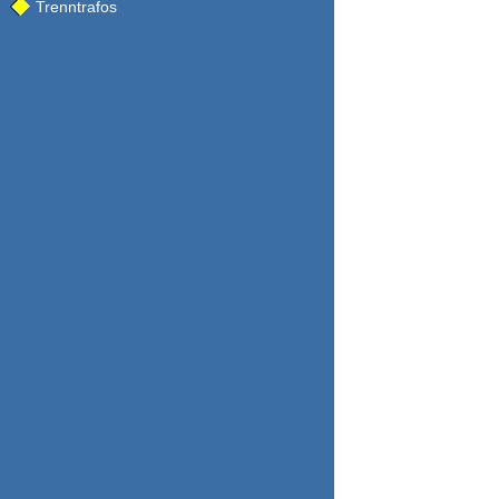
Trenntrafos