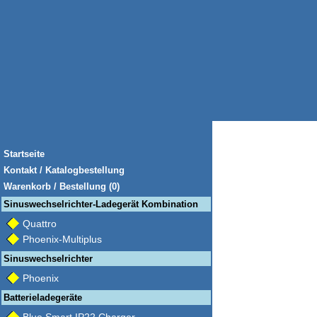
Startseite
Kontakt / Katalogbestellung
Warenkorb / Bestellung (0)
Sinuswechselrichter-Ladegerät Kombination
Quattro
Phoenix-Multiplus
Sinuswechselrichter
Phoenix
Batterieladegeräte