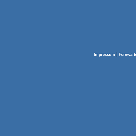
|
Impressum
Fernwart