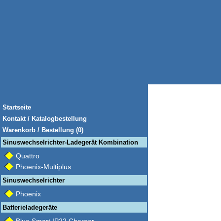
Startseite
Kontakt / Katalogbestellung
Warenkorb / Bestellung (0)
Sinuswechselrichter-Ladegerät Kombination
Quattro
Phoenix-Multiplus
Sinuswechselrichter
Phoenix
Batterieladegeräte