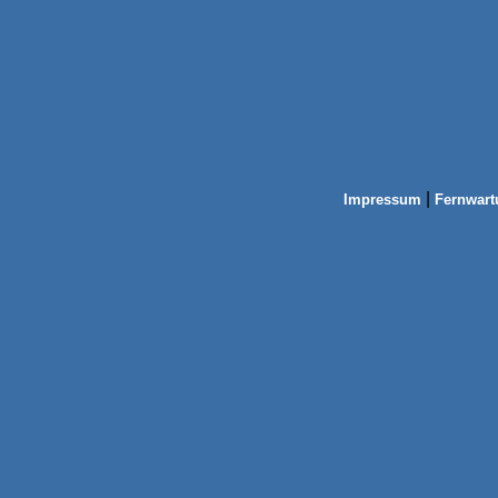
|
Impressum
Fernwart