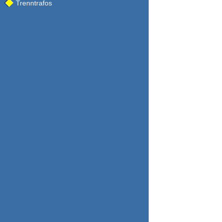
Trenntrafos