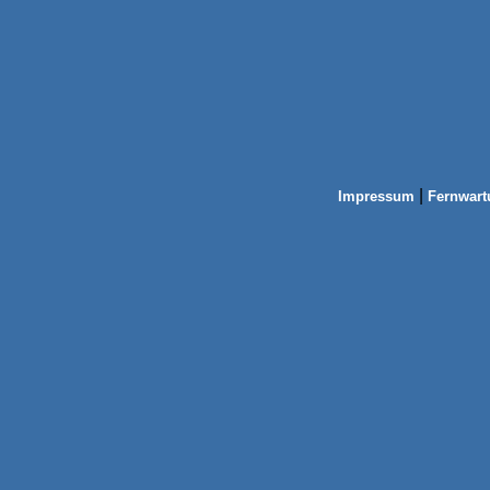
|
Impressum
Fernwart