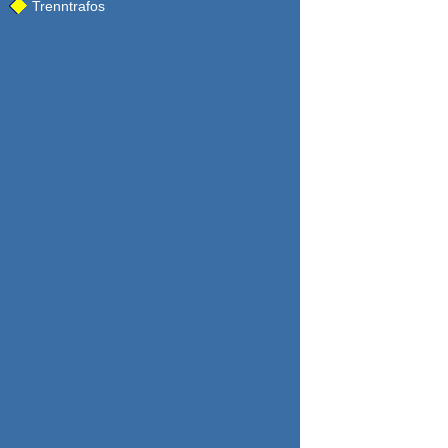
Trenntrafos