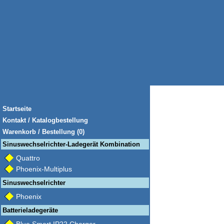
Startseite
Kontakt / Katalogbestellung
Warenkorb / Bestellung (0)
Sinuswechselrichter-Ladegerät Kombination
Quattro
Phoenix-Multiplus
Sinuswechselrichter
Phoenix
Batterieladegeräte