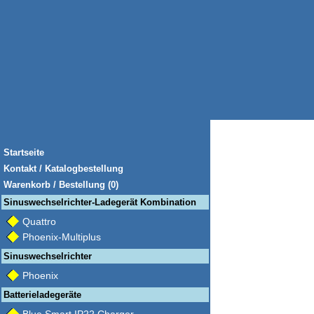
Startseite
Kontakt / Katalogbestellung
Warenkorb / Bestellung (0)
Sinuswechselrichter-Ladegerät Kombination
Quattro
Phoenix-Multiplus
Sinuswechselrichter
Phoenix
Batterieladegeräte