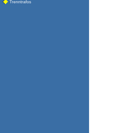
Trenntrafos