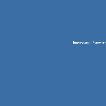
|
Impressum
Fernwart