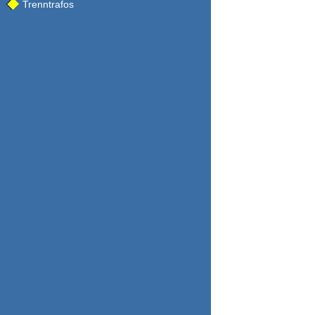
Trenntrafos