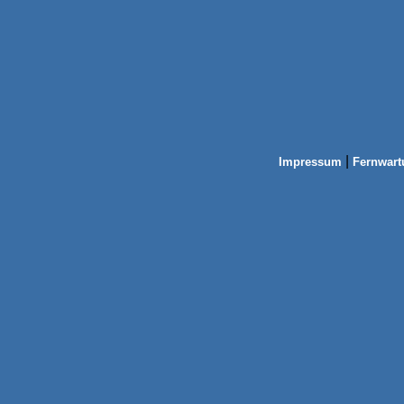
|
Impressum
Fernwart